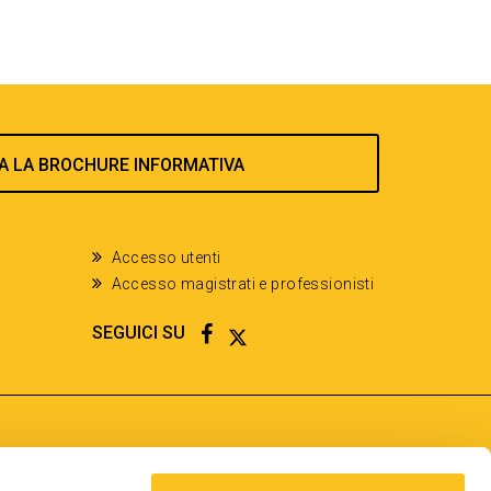
A LA BROCHURE INFORMATIVA
Accesso utenti
Accesso magistrati e professionisti
FACEBOOK
TWITTER
SEGUICI SU