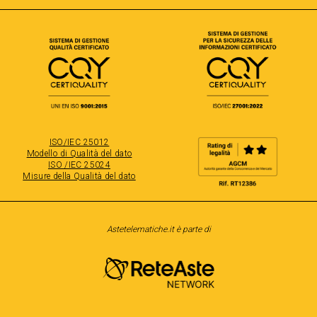
ISO/IEC 25012
Modello di Qualità del dato
ISO /IEC 25024
Misure della Qualità del dato
Astetelematiche.it è parte di