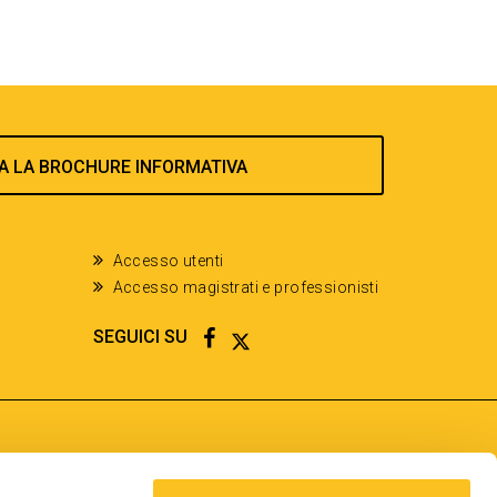
A LA BROCHURE INFORMATIVA
Accesso utenti
Accesso magistrati e professionisti
FACEBOOK
TWITTER
SEGUICI SU