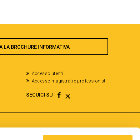
A LA BROCHURE INFORMATIVA
Accesso utenti
Accesso magistrati e professionisti
FACEBOOK
TWITTER
SEGUICI SU