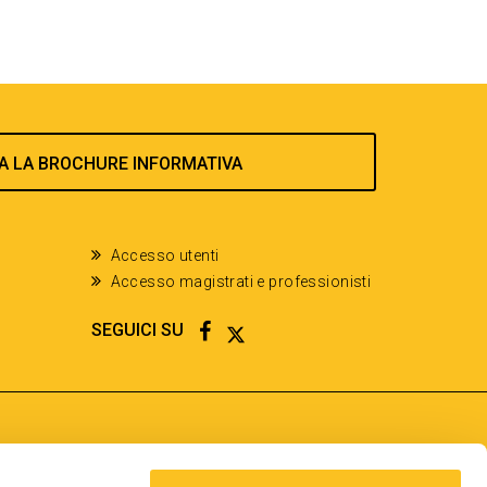
A LA BROCHURE INFORMATIVA
Accesso utenti
Accesso magistrati e professionisti
FACEBOOK
TWITTER
SEGUICI SU