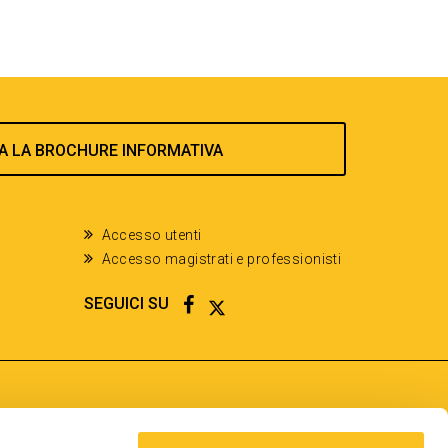
A LA BROCHURE INFORMATIVA
Accesso utenti
Accesso magistrati e professionisti
FACEBOOK
TWITTER
SEGUICI SU