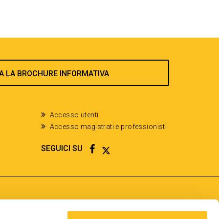
A LA BROCHURE INFORMATIVA
Accesso utenti
Accesso magistrati e professionisti
FACEBOOK
TWITTER
SEGUICI SU