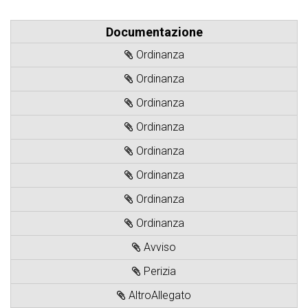
Documentazione
Ordinanza
Ordinanza
Ordinanza
Ordinanza
Ordinanza
Ordinanza
Ordinanza
Ordinanza
Avviso
Perizia
AltroAllegato