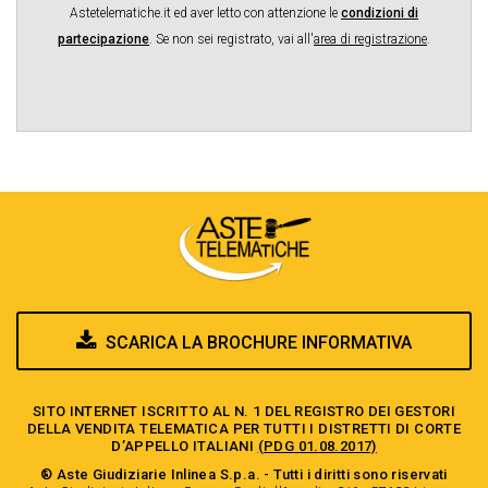
Astetelematiche.it ed aver letto con attenzione le
condizioni di
partecipazione
.
Se non sei registrato, vai all'
area di registrazione
.
SCARICA LA BROCHURE INFORMATIVA
SITO INTERNET ISCRITTO AL N. 1 DEL REGISTRO DEI GESTORI
DELLA VENDITA TELEMATICA PER TUTTI I DISTRETTI DI CORTE
D’APPELLO ITALIANI
(PDG 01.08.2017)
® Aste Giudiziarie Inlinea S.p.a. - Tutti i diritti sono riservati