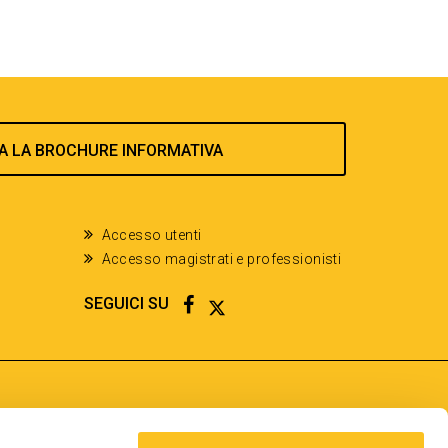
A LA BROCHURE INFORMATIVA
Accesso utenti
Accesso magistrati e professionisti
FACEBOOK
TWITTER
SEGUICI SU