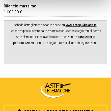
Rilancio massimo
1.000,00 €
Scheda dettagliata visionabile anche su
www.astegiudiziarie.it
.
Per partecipare alla vendita telematica occorre essere registrati al portale
Astetelematiche.it ed aver letto con attenzione le
condizioni di
partecipazione
.
Se non sei registrato, vai all'
area di registrazione
.