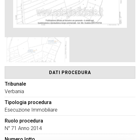
DATI PROCEDURA
Tribunale
Verbania
Tipologia procedura
Esecuzione Immobiliare
Ruolo procedura
N° 71 Anno 2014
Numero lotto