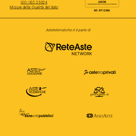
ISO /IEC 25024
Misure della Qualità del dato
Astetelematiche.it è parte di