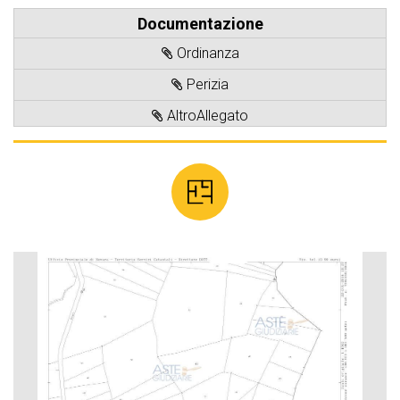
Documentazione
Ordinanza
Perizia
AltroAllegato