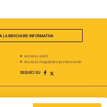
A LA BROCHURE INFORMATIVA
Accesso utenti
Accesso magistrati e professionisti
FACEBOOK
TWITTER
SEGUICI SU