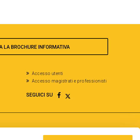
A LA BROCHURE INFORMATIVA
Accesso utenti
Accesso magistrati e professionisti
FACEBOOK
TWITTER
SEGUICI SU