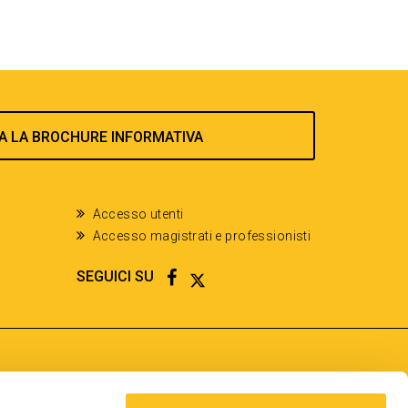
A LA BROCHURE INFORMATIVA
Accesso utenti
Accesso magistrati e professionisti
FACEBOOK
TWITTER
SEGUICI SU