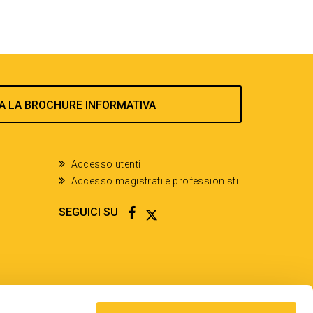
A LA BROCHURE INFORMATIVA
Accesso utenti
Accesso magistrati e professionisti
FACEBOOK
TWITTER
SEGUICI SU