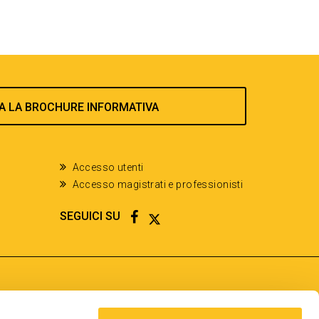
A LA BROCHURE INFORMATIVA
Accesso utenti
Accesso magistrati e professionisti
FACEBOOK
TWITTER
SEGUICI SU