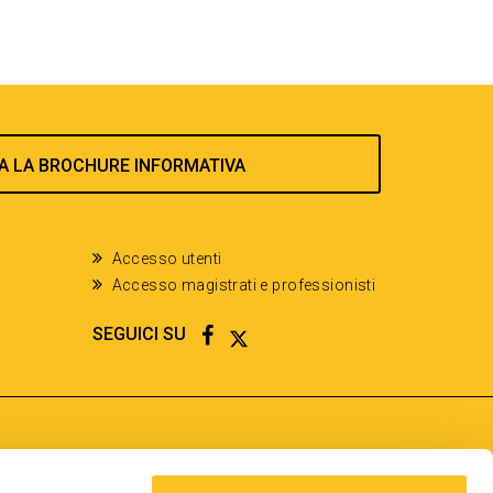
A LA BROCHURE INFORMATIVA
Accesso utenti
Accesso magistrati e professionisti
FACEBOOK
TWITTER
SEGUICI SU