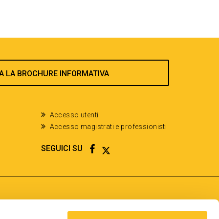
A LA BROCHURE INFORMATIVA
Accesso utenti
Accesso magistrati e professionisti
FACEBOOK
TWITTER
SEGUICI SU