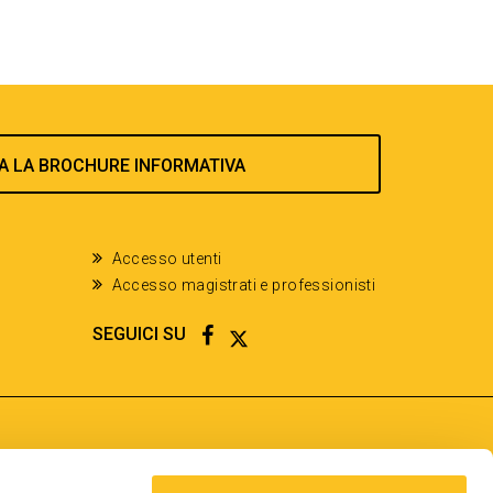
A LA BROCHURE INFORMATIVA
Accesso utenti
Accesso magistrati e professionisti
FACEBOOK
TWITTER
SEGUICI SU