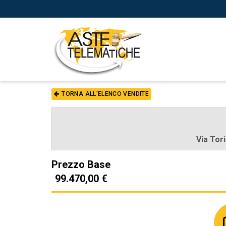
TORNA ALL'ELENCO VENDITE
Via Tor
Prezzo Base
99.470,00 €