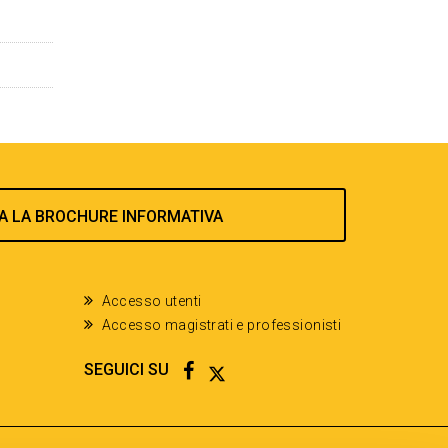
A LA BROCHURE INFORMATIVA
Accesso utenti
Accesso magistrati e professionisti
FACEBOOK
TWITTER
SEGUICI SU