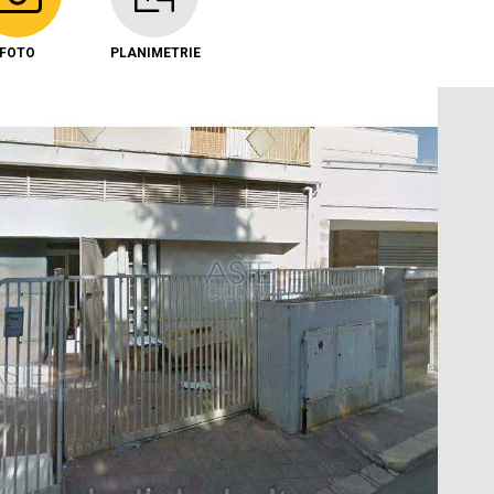
FOTO
PLANIMETRIE