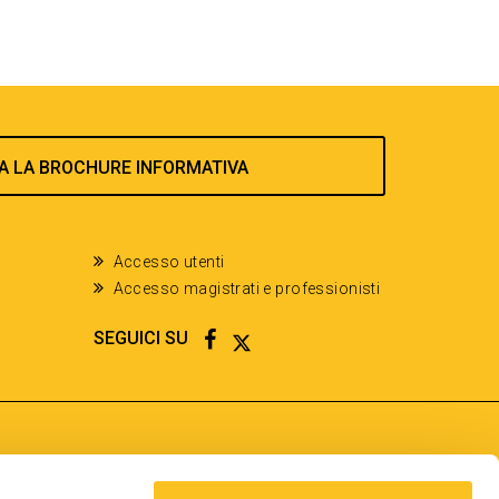
A LA BROCHURE INFORMATIVA
Accesso utenti
Accesso magistrati e professionisti
FACEBOOK
TWITTER
SEGUICI SU