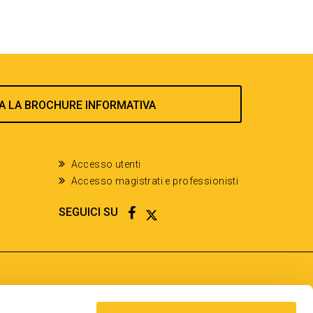
A LA BROCHURE INFORMATIVA
Accesso utenti
Accesso magistrati e professionisti
FACEBOOK
TWITTER
SEGUICI SU