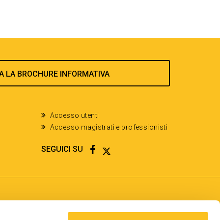
A LA BROCHURE INFORMATIVA
Accesso utenti
Accesso magistrati e professionisti
FACEBOOK
TWITTER
SEGUICI SU