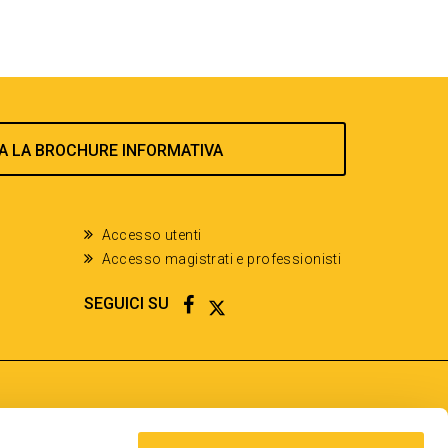
A LA BROCHURE INFORMATIVA
Accesso utenti
Accesso magistrati e professionisti
FACEBOOK
TWITTER
SEGUICI SU