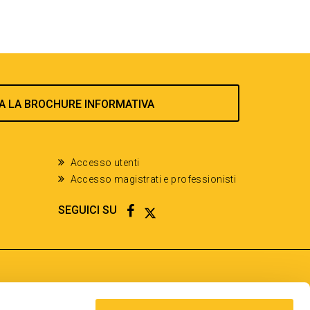
A LA BROCHURE INFORMATIVA
Accesso utenti
Accesso magistrati e professionisti
FACEBOOK
TWITTER
SEGUICI SU