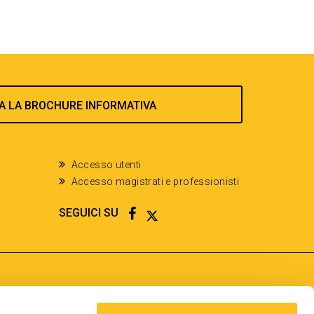
A LA BROCHURE INFORMATIVA
Accesso utenti
Accesso magistrati e professionisti
FACEBOOK
TWITTER
SEGUICI SU