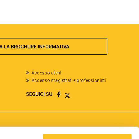
A LA BROCHURE INFORMATIVA
Accesso utenti
Accesso magistrati e professionisti
FACEBOOK
TWITTER
SEGUICI SU