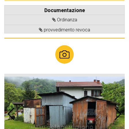
Documentazione
Ordinanza
provvedimento revoca