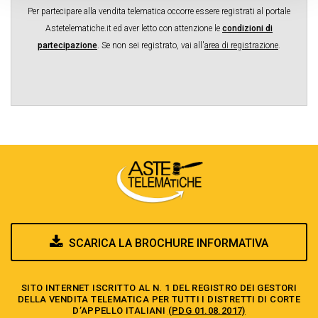
Per partecipare alla vendita telematica occorre essere registrati al portale
Astetelematiche.it ed aver letto con attenzione le
condizioni di
partecipazione
.
Se non sei registrato, vai all'
area di registrazione
.
SCARICA LA BROCHURE INFORMATIVA
SITO INTERNET ISCRITTO AL N. 1 DEL REGISTRO DEI GESTORI
DELLA VENDITA TELEMATICA PER TUTTI I DISTRETTI DI CORTE
D’APPELLO ITALIANI
(PDG 01.08.2017)