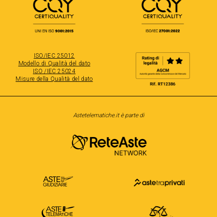
ISO/IEC 25012
Modello di Qualità del dato
ISO /IEC 25024
Misure della Qualità del dato
Astetelematiche.it è parte di