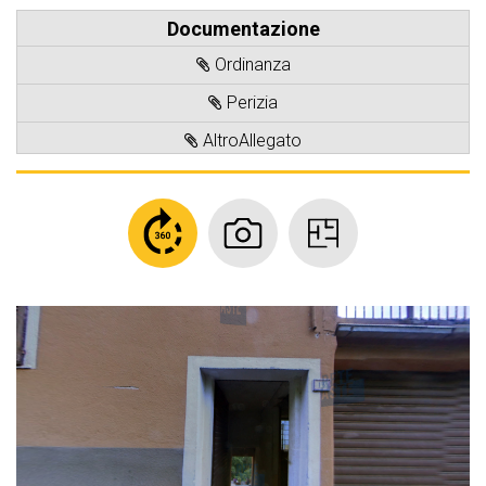
Documentazione
Ordinanza
Perizia
AltroAllegato