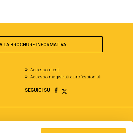
A LA BROCHURE INFORMATIVA
Accesso utenti
Accesso magistrati e professionisti
FACEBOOK
TWITTER
SEGUICI SU