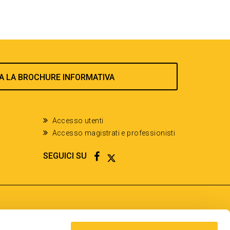
A LA BROCHURE INFORMATIVA
Accesso utenti
Accesso magistrati e professionisti
FACEBOOK
TWITTER
SEGUICI SU