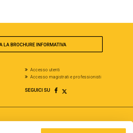
A LA BROCHURE INFORMATIVA
Accesso utenti
Accesso magistrati e professionisti
FACEBOOK
TWITTER
SEGUICI SU