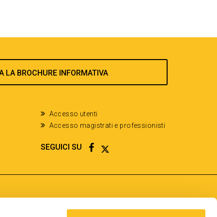
A LA BROCHURE INFORMATIVA
Accesso utenti
Accesso magistrati e professionisti
FACEBOOK
TWITTER
SEGUICI SU