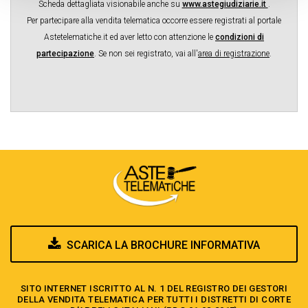
Scheda dettagliata visionabile anche su
www.astegiudiziarie.it
.
Per partecipare alla vendita telematica occorre essere registrati al portale
Astetelematiche.it ed aver letto con attenzione le
condizioni di
partecipazione
.
Se non sei registrato, vai all'
area di registrazione
.
SCARICA LA BROCHURE INFORMATIVA
SITO INTERNET ISCRITTO AL N. 1 DEL REGISTRO DEI GESTORI
DELLA VENDITA TELEMATICA PER TUTTI I DISTRETTI DI CORTE