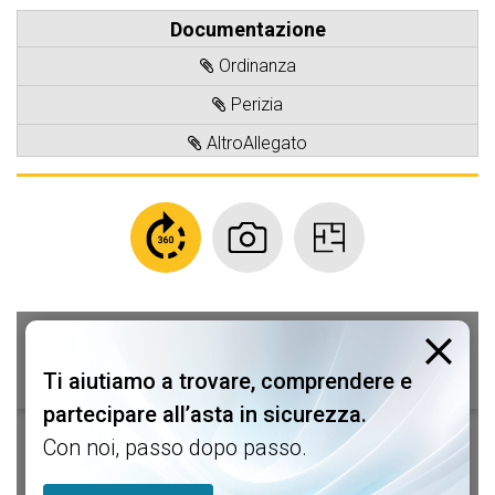
Documentazione
Ordinanza
Perizia
AltroAllegato