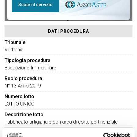
DATI PROCEDURA
Tribunale
Verbania
Tipologia procedura
Esecuzione Immobiliare
Ruolo procedura
N° 13 Anno 2019
Numero lotto
LOTTO UNICO
Descrizione lotto
Fabbricato artigianale con area di corte pertinenziale
DATI VENDITA