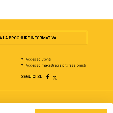
A LA BROCHURE INFORMATIVA
Accesso utenti
Accesso magistrati e professionisti
FACEBOOK
TWITTER
SEGUICI SU