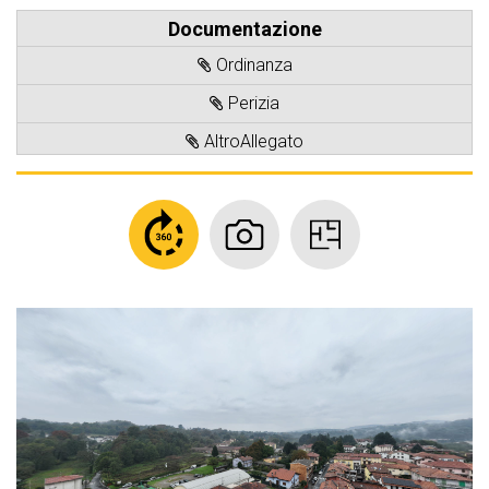
Documentazione
Ordinanza
Perizia
AltroAllegato