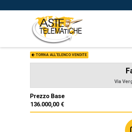
TORNA ALL'ELENCO VENDITE
F
Via Ver
Prezzo Base
136.000,00 €