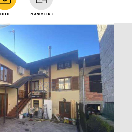
FOTO
PLANIMETRIE