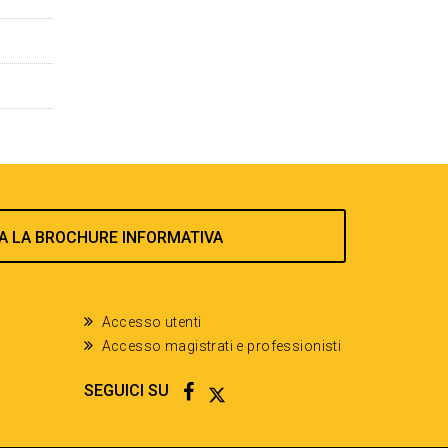
A LA BROCHURE INFORMATIVA
Accesso utenti
Accesso magistrati e professionisti
FACEBOOK
TWITTER
SEGUICI SU