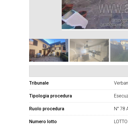
Tribunale
Verban
Tipologia procedura
Esecuz
Ruolo procedura
N° 78 
Numero lotto
LOTTO