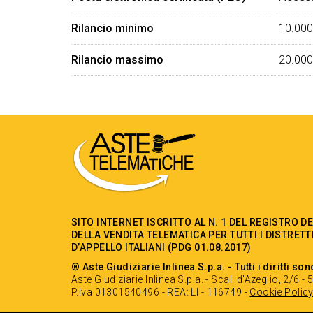
Rilancio minimo
10.000
Rilancio massimo
20.000
SITO INTERNET ISCRITTO AL N. 1 DEL REGISTRO D
DELLA VENDITA TELEMATICA PER TUTTI I DISTRETT
D’APPELLO ITALIANI
(PDG 01.08.2017)
® Aste Giudiziarie Inlinea S.p.a. - Tutti i diritti son
Aste Giudiziarie Inlinea S.p.a. - Scali d'Azeglio, 2/6 
P.Iva 01301540496 - REA: LI - 116749 -
Cookie Polic