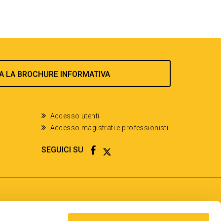
A LA BROCHURE INFORMATIVA
Accesso utenti
Accesso magistrati e professionisti
FACEBOOK
TWITTER
SEGUICI SU