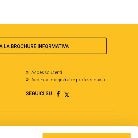
A LA BROCHURE INFORMATIVA
Accesso utenti
Accesso magistrati e professionisti
FACEBOOK
TWITTER
SEGUICI SU