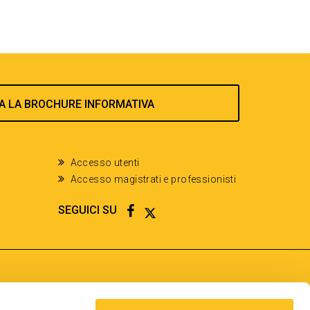
A LA BROCHURE INFORMATIVA
Accesso utenti
Accesso magistrati e professionisti
FACEBOOK
TWITTER
SEGUICI SU