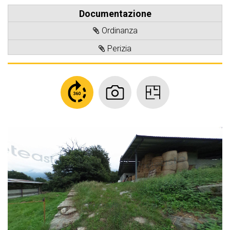
Documentazione
Ordinanza
Perizia