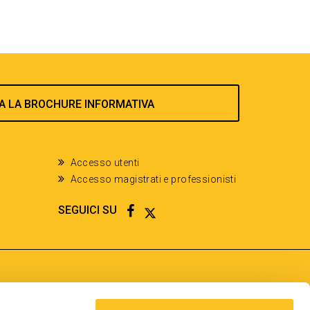
A LA BROCHURE INFORMATIVA
Accesso utenti
Accesso magistrati e professionisti
FACEBOOK
TWITTER
SEGUICI SU