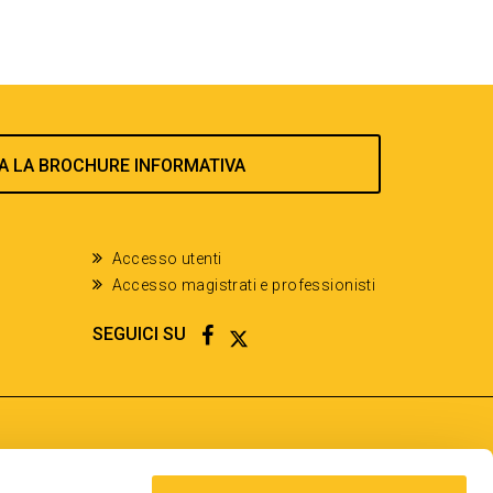
A LA BROCHURE INFORMATIVA
Accesso utenti
Accesso magistrati e professionisti
FACEBOOK
TWITTER
SEGUICI SU