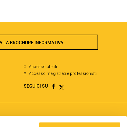
A LA BROCHURE INFORMATIVA
Accesso utenti
Accesso magistrati e professionisti
FACEBOOK
TWITTER
SEGUICI SU