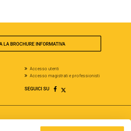
A LA BROCHURE INFORMATIVA
Accesso utenti
Accesso magistrati e professionisti
FACEBOOK
TWITTER
SEGUICI SU