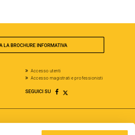
A LA BROCHURE INFORMATIVA
Accesso utenti
Accesso magistrati e professionisti
FACEBOOK
TWITTER
SEGUICI SU