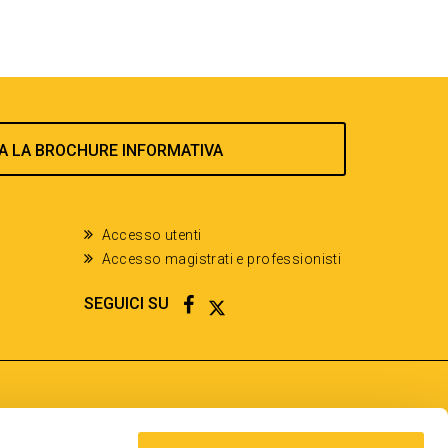
A LA BROCHURE INFORMATIVA
Accesso utenti
Accesso magistrati e professionisti
FACEBOOK
TWITTER
SEGUICI SU