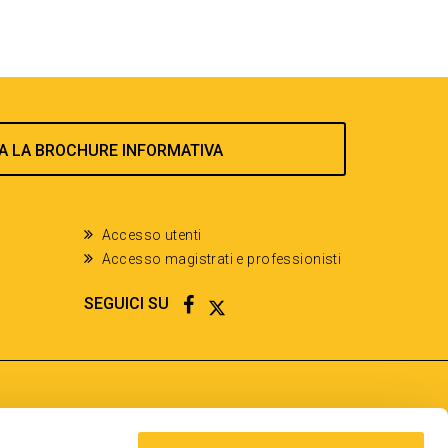
A LA BROCHURE INFORMATIVA
Accesso utenti
Accesso magistrati e professionisti
FACEBOOK
TWITTER
SEGUICI SU