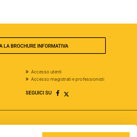
A LA BROCHURE INFORMATIVA
Accesso utenti
Accesso magistrati e professionisti
FACEBOOK
TWITTER
SEGUICI SU