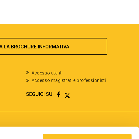
A LA BROCHURE INFORMATIVA
Accesso utenti
Accesso magistrati e professionisti
FACEBOOK
TWITTER
SEGUICI SU