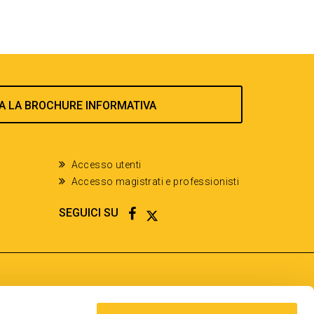
A LA BROCHURE INFORMATIVA
Accesso utenti
Accesso magistrati e professionisti
FACEBOOK
TWITTER
SEGUICI SU